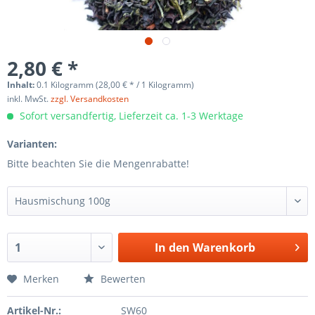
2,80 € *
Inhalt:
0.1 Kilogramm (28,00 € * / 1 Kilogramm)
inkl. MwSt.
zzgl. Versandkosten
Sofort versandfertig, Lieferzeit ca. 1-3 Werktage
Varianten:
Bitte beachten Sie die Mengenrabatte!
In den
Warenkorb
Merken
Bewerten
Artikel-Nr.:
SW60