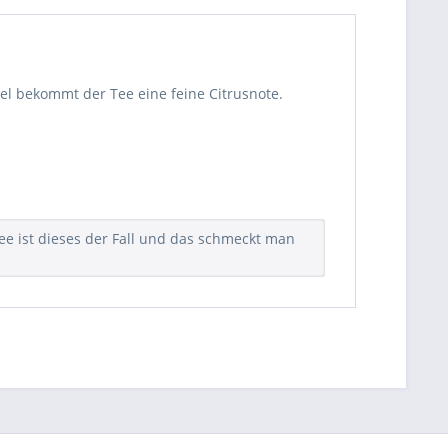
el bekommt der Tee eine feine Citrusnote.
ee ist dieses der Fall und das schmeckt man