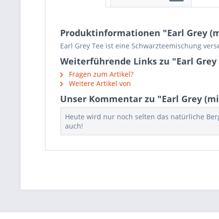
Produktinformationen "Earl Grey (m
Earl Grey Tee ist eine Schwarzteemischung vers
Weiterführende Links zu "Earl Grey 
Fragen zum Artikel?
Weitere Artikel von
Unser Kommentar zu "Earl Grey (mit
Heute wird nur noch selten das natürliche Be
auch!