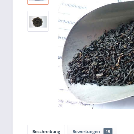
Beschreibung
Bewertungen
15