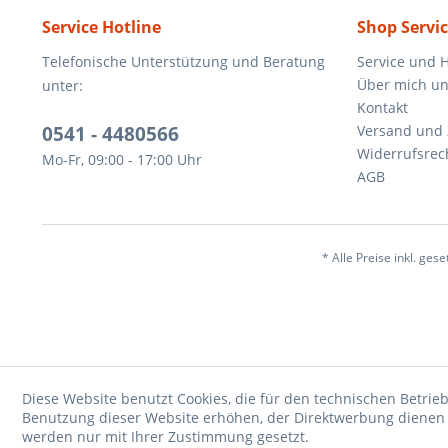
Service Hotline
Shop Servi
Telefonische Unterstützung und Beratung
Service und H
Über mich un
unter:
Kontakt
0541 - 4480566
Versand und
Widerrufsrec
Mo-Fr, 09:00 - 17:00 Uhr
AGB
* Alle Preise inkl. ges
Diese Website benutzt Cookies, die für den technischen Betrieb
Benutzung dieser Website erhöhen, der Direktwerbung dienen o
werden nur mit Ihrer Zustimmung gesetzt.