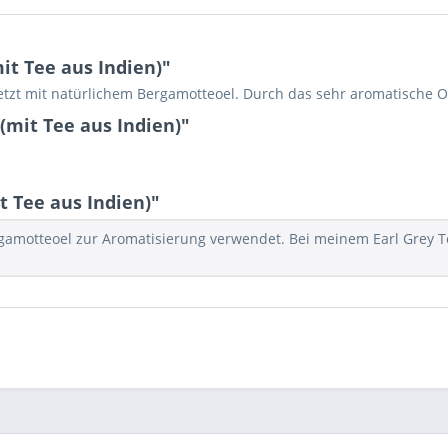
it Tee aus Indien)"
etzt mit natürlichem Bergamotteoel. Durch das sehr aromatische O
(mit Tee aus Indien)"
 Tee aus Indien)"
rgamotteoel zur Aromatisierung verwendet. Bei meinem Earl Grey T